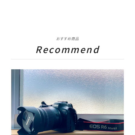
おすすめ商品
Recommend