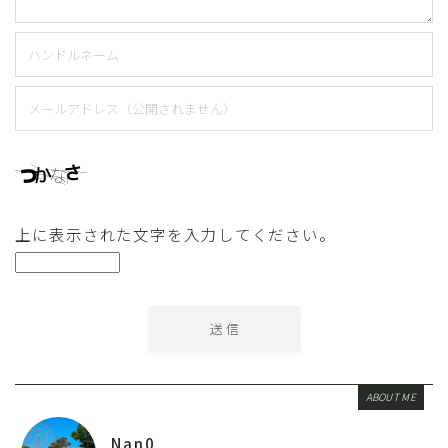
上に表示された文字を入力してください。
ABOUT ME
Nan0