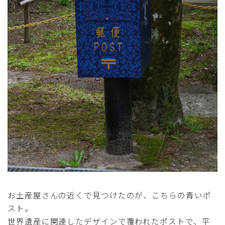
お土産屋さんの近くで見つけたのが、こちらの青いポ
スト。
世界遺産に関連したデザインで覆われたポストで、平