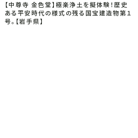
【中尊寺 金色堂】極楽浄土を擬体験！歴史
ある平安時代の様式の残る国宝建造物第１
号。【岩手県】