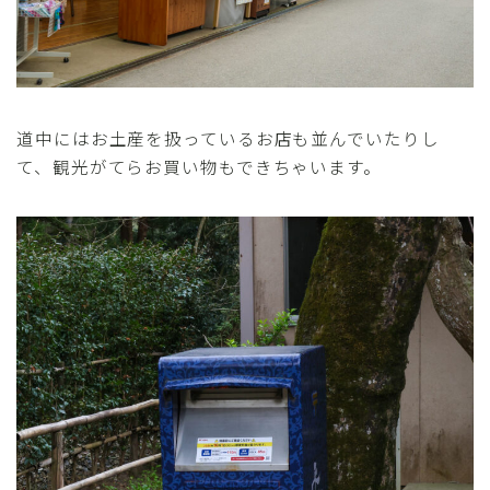
道中にはお土産を扱っているお店も並んでいたりし
て、観光がてらお買い物もできちゃいます。