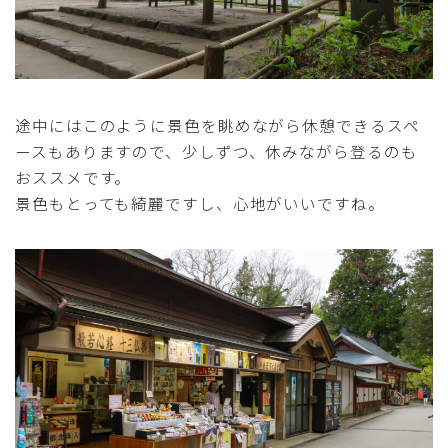
途中にはこのように景色を眺めながら休憩できるスペ
ースもありますので、少しずつ、休みながら登るのも
おススメです。
景色もとっても綺麗ですし、心地がいいですね。