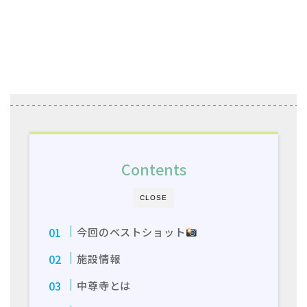
Contents
CLOSE
今回のベストショット
施設情報
中尊寺とは