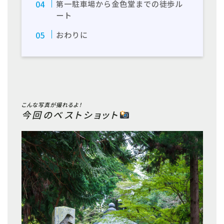
第一駐車場から金色堂までの徒歩ル
ート
おわりに
こんな写真が撮れるよ！
今回のベストショット