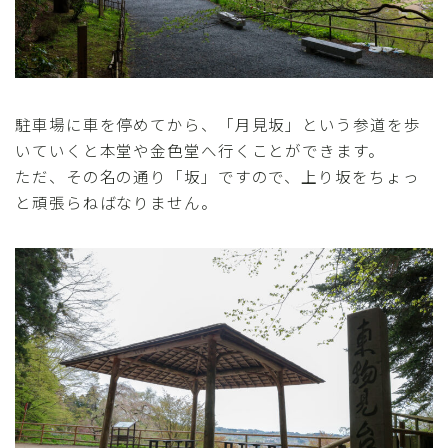
駐車場に車を停めてから、「月見坂」という参道を歩
いていくと本堂や金色堂へ行くことができます。
ただ、その名の通り「坂」ですので、上り坂をちょっ
と頑張らねばなりません。