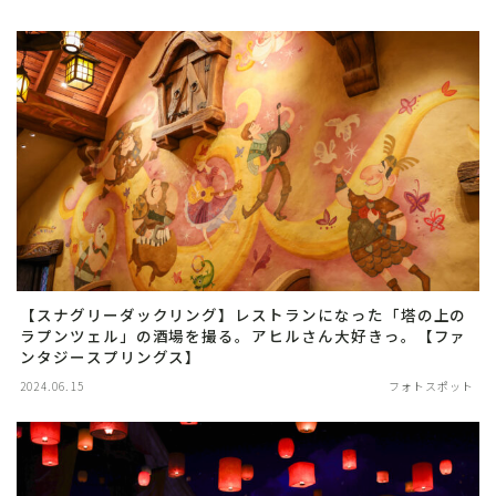
【スナグリーダックリング】レストランになった「塔の上の
ラプンツェル」の酒場を撮る。アヒルさん大好きっ。【ファ
ンタジースプリングス】
2024.06.15
フォトスポット