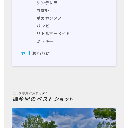
シンデレラ
白雪姫
ポカホンタス
バンビ
リトルマーメイド
ミッキー
おわりに
こんな写真が撮れるよ！
今回のベストショット