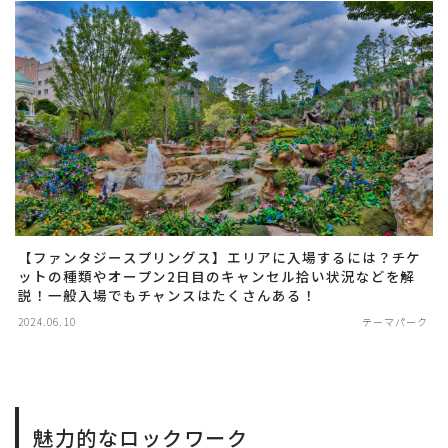
【ファンタジースプリングス】エリアに入場するには？チケ
ットの種類やオープン2日目のキャンセル拾い状況などを解
説！一般入場でもチャンスはたくさんある！
2024.06.10
テーマパーク
魅力的なロックワーク