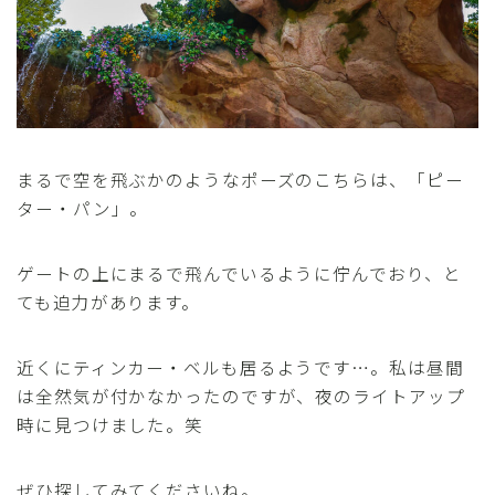
まるで空を飛ぶかのようなポーズのこちらは、「ピー
ター・パン」。
ゲートの上にまるで飛んでいるように佇んでおり、と
ても迫力があります。
近くにティンカー・ベルも居るようです…。私は昼間
は全然気が付かなかったのですが、夜のライトアップ
時に見つけました。笑
ぜひ探してみてくださいね。