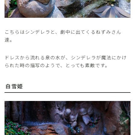
こちらはシンデレラと、劇中に出てくるねずみさん
達。
ドレスから流れる泉の水が、シンデレラが魔法にかけ
られた時の描写のようで、とっても素敵です。
白雪姫