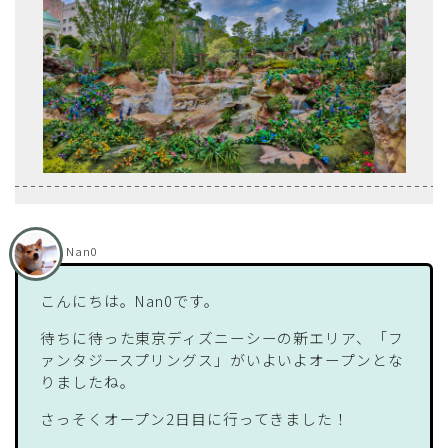
Nan0
こんにちは。Nan0です。
待ちに待った東京ディズニーシーの新エリア、「フ
ァンタジースプリングス」がいよいよオープンとな
りましたね。
さっそくオープン2日目に行ってきました！