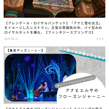
【アレンデール・ロイヤルバンケット】「アナと雪の女王」
をイメージしたレストラン。王宮の雰囲気の中、パイ包みの
ロイヤルセットを撮る。【ファンタジースプリングス】
2024.06.11
グルメ
【アナとエルサのフローズンジャーニー】スリリングな新ア