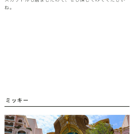
ね。
ミッキー