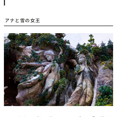
アナと雪の女王