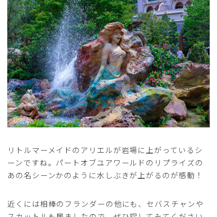
リトルマーメイドのアリエルが岩場に上がっているシ
ーンですね。パートオブユアワールドのリプライズの
あの名シーンかのように水しぶきが上がるのが感動！
近くには相棒のフランダーの他にも、セバスチャンや
スカットルも居ましたので、ぜひ探してみてください