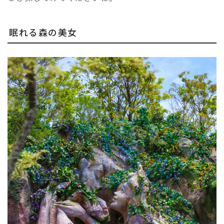
眠れる森の美女