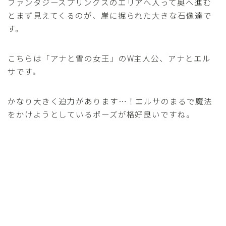
ファンタジースプリングスのエリアへ入って奥へ進む
とまず見えてくるのが、崖に掘られた大きな石像達で
す。
こちらは「アナと雪の女王」のW主人公、アナとエル
サです。
かなり大きく迫力があります…！エルサのまるで魔法
をかけようとしているポーズが格好良いですね。