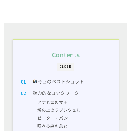
Contents
CLOSE
今回のベストショット
魅力的なロックワーク
アナと雪の女王
塔の上のラプンツェル
ピーター・パン
眠れる森の美女