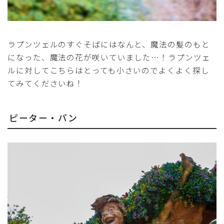
ラプンツェルのすぐそばにはなんと、魔法の髪のもと
になった、魔法の花が咲いていました…！ラプンツェ
ルに対してこちらはとっても小さいのでよくよく探し
てみてくださいね！
ピーター・パン