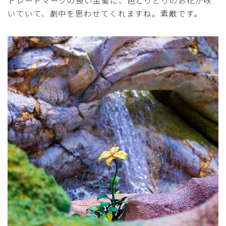
トレードマークの長い金髪に、色とりどりのお花が咲
いていて、劇中を思わせてくれますね。素敵です。