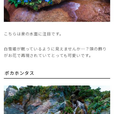
こちらは泉の水面に注目です。
白雪姫が眠っているように見えませんか…？頭の飾り
がお花で再現されていてとっても可愛いです。
ポカホンタス