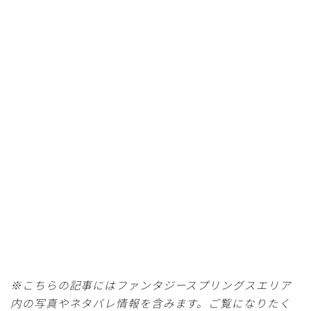
※こちらの記事にはファンタジースプリングスエリア
内の写真やネタバレ情報を含みます。ご覧になりたく