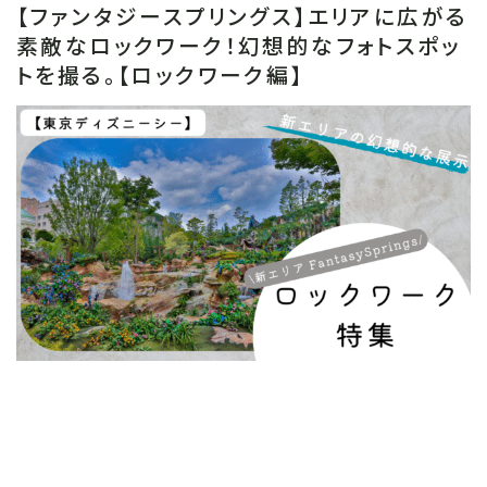
【ファンタジースプリングス】エリアに広がる
素敵なロックワーク！幻想的なフォトスポッ
トを撮る。【ロックワーク編】