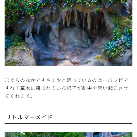
穴ぐらのなかですやすやと眠っているのは…バンビで
すね！草木に囲まれている様子が劇中を思い起こさせ
てくれます。
リトルマーメイド