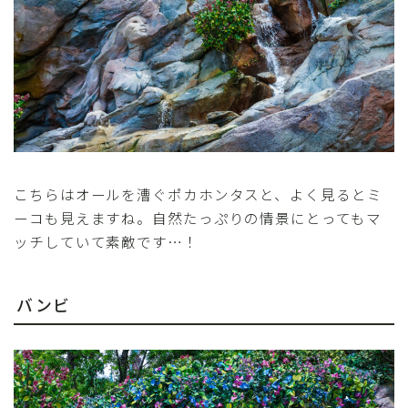
こちらはオールを漕ぐポカホンタスと、よく見るとミ
ーコも見えますね。自然たっぷりの情景にとってもマ
ッチしていて素敵です…！
バンビ