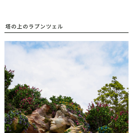
塔の上のラプンツェル