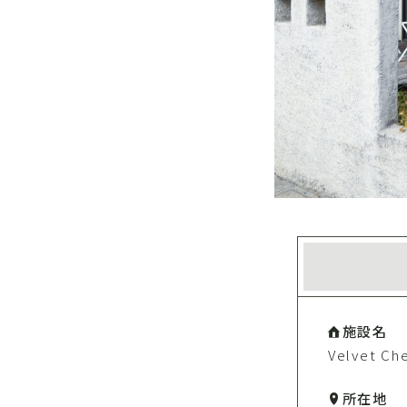
施設名
Velvet 
所在地