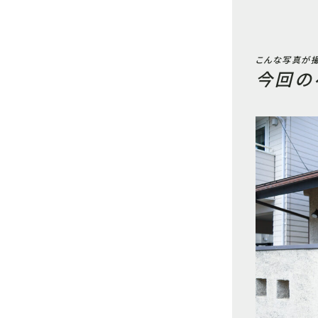
こんな写真が撮
今回の