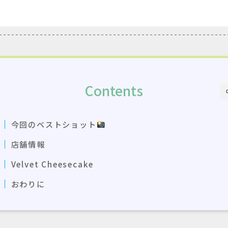
Contents
今回のベストショット
店舗情報
Velvet Cheesecake
おわりに