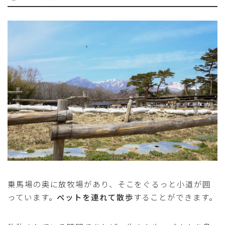
乗馬場の奥に放牧場があり、そこをぐるっと小道が囲
っています。
ペットを連れて散歩
することができます。