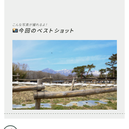
こんな写真が撮れるよ！
今回のベストショット