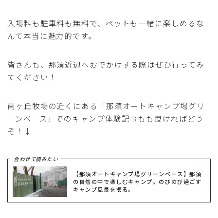
入場料も駐車料も無料で、ペットも一緒に楽しめるな
んて本当に魅力的です。
皆さんも、那須近辺へおでかけする際はぜひ行ってみ
てください！
南ヶ丘牧場の近くにある「那須オートキャンプ場グリ
ーンベース」でのキャンプ体験記事もも良ければどう
ぞ！↓
合わせて読みたい
【那須オートキャンプ場グリーンベース】那須
の自然の中で楽しむキャンプ。のびのび過ごす
キャンプ風景を撮る。