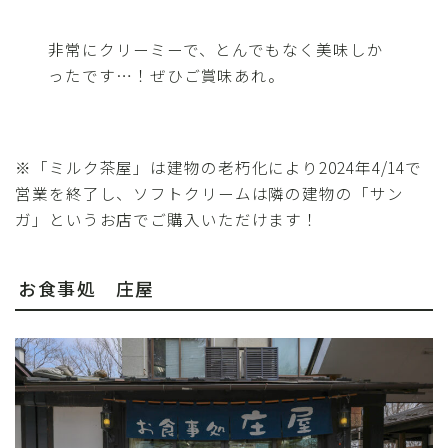
非常にクリーミーで、とんでもなく美味しか
ったです…！ぜひご賞味あれ。
※「ミルク茶屋」は建物の老朽化により2024年4/14で
営業を終了し、ソフトクリームは隣の建物の「サン
ガ」というお店でご購入いただけます！
お食事処 庄屋