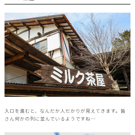
入口を進むと、なんだか人だかりが見えてきます。皆
さん何かの列に並んでいるようですね…