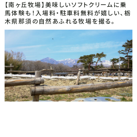
【南ヶ丘牧場】美味しいソフトクリームに乗
馬体験も！入場料・駐車料無料が嬉しい、栃
木県那須の自然あふれる牧場を撮る。