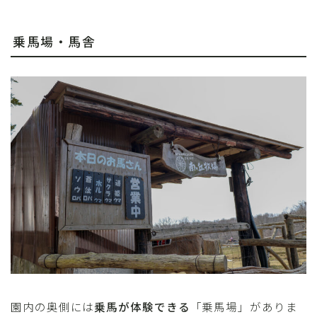
乗馬場・馬舎
園内の奥側には
乗馬が体験できる
「乗馬場」がありま