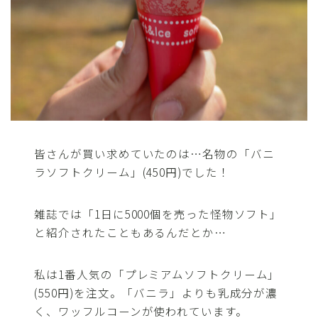
皆さんが買い求めていたのは…名物の「バニ
ラソフトクリーム」(450円)でした！
雑誌では「1日に5000個を売った怪物ソフト」
と紹介されたこともあるんだとか…
私は1番人気の「プレミアムソフトクリーム」
(550円)を注文。「バニラ」よりも乳成分が濃
く、ワッフルコーンが使われています。