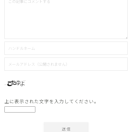
上に表示された文字を入力してください。