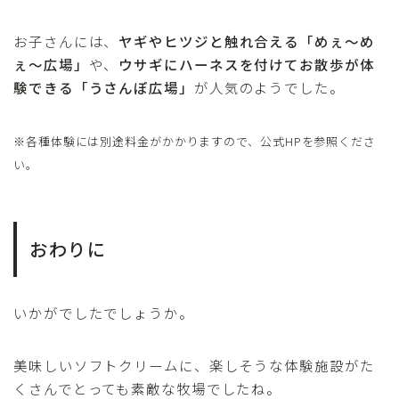
お子さんには、
ヤギやヒツジと触れ合える「めぇ～め
ぇ～広場」
や、
ウサギにハーネスを付けてお散歩が体
験できる「うさんぽ広場」
が人気のようでした。
※各種体験には別途料金がかかりますので、公式HPを参照くださ
い。
おわりに
いかがでしたでしょうか。
美味しいソフトクリームに、楽しそうな体験施設がた
くさんでとっても素敵な牧場でしたね。