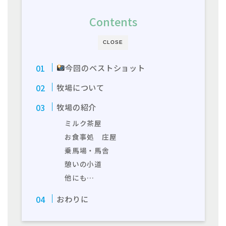
Contents
CLOSE
今回のベストショット
牧場について
牧場の紹介
ミルク茶屋
お食事処 庄屋
乗馬場・馬舎
憩いの小道
他にも…
おわりに