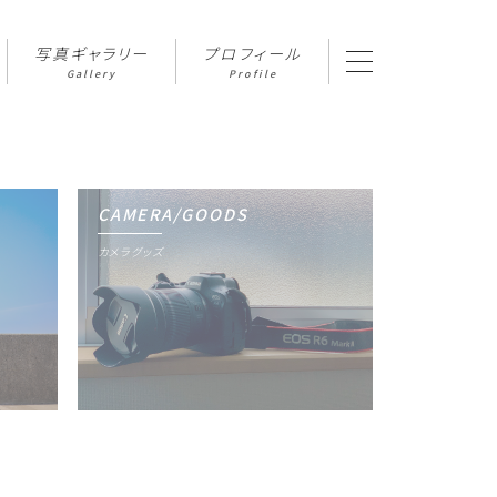
写真ギャラリー
プロフィール
Gallery
Profile
CAMERA/GOODS
カメラグッズ