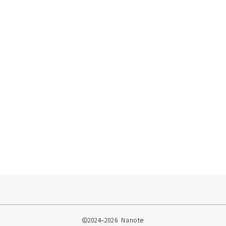
2024–2026 Nanote