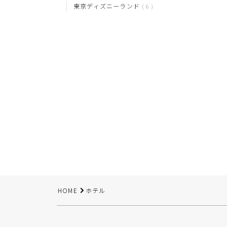
東京ディズニーランド
6
HOME
ホテル