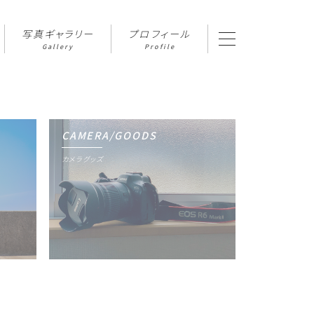
写真ギャラリー
プロフィール
Gallery
Profile
CAMERA/GOODS
カメラグッズ