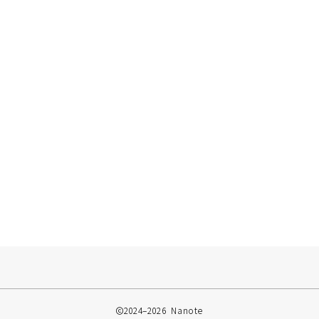
2024–2026 Nanote