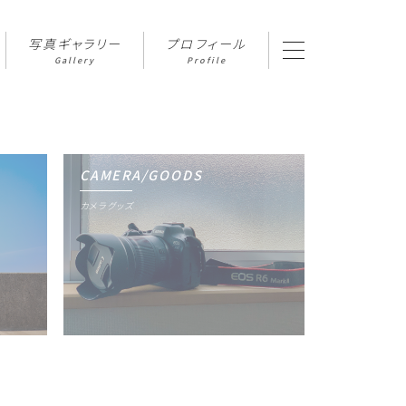
写真ギャラリー
プロフィール
Gallery
Profile
CAMERA/GOODS
カメラグッズ